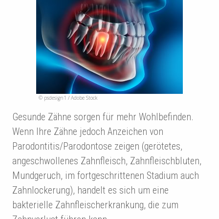
© psdesign1 / Adobe Stock
Gesunde Zähne sorgen für mehr Wohlbefinden.
Wenn Ihre Zähne jedoch Anzeichen von
Parodontitis/Parodontose zeigen (gerötetes,
angeschwollenes Zahnfleisch, Zahnfleischbluten,
Mundgeruch, im fortgeschrittenen Stadium auch
Zahnlockerung), handelt es sich um eine
bakterielle Zahnfleischerkrankung, die zum