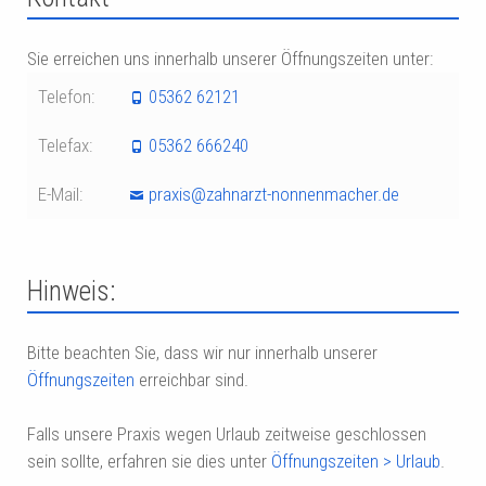
Sie erreichen uns innerhalb unserer Öffnungszeiten unter:
Telefon:
05362 62121
Telefax:
05362 666240
E-Mail:
praxis@zahnarzt-nonnenmacher.de
Hinweis:
Bitte beachten Sie, dass wir nur innerhalb unserer
Öffnungszeiten
erreichbar sind.
Falls unsere Praxis wegen Urlaub zeitweise geschlossen
sein sollte, erfahren sie dies unter
Öffnungszeiten > Urlaub
.