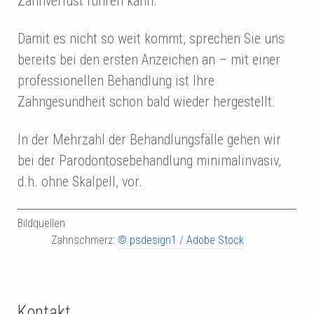
Zahnverlust führen kann.
Damit es nicht so weit kommt, sprechen Sie uns
bereits bei den ersten Anzeichen an – mit einer
professionellen Behandlung ist Ihre
Zahngesundheit schon bald wieder hergestellt.
In der Mehrzahl der Behandlungsfälle gehen wir
bei der Parodontosebehandlung minimalinvasiv,
d.h. ohne Skalpell, vor.
Bildquellen
Zahnschmerz:
© psdesign1 / Adobe Stock
Kontakt